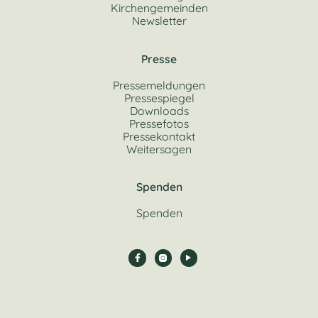
Kirchengemeinden
Newsletter
Presse
Pressemeldungen
Pressespiegel
Downloads
Pressefotos
Pressekontakt
Weitersagen
Spenden
Spenden