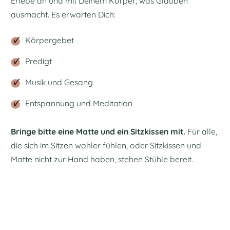
Erlebe an und mit Deinem Körper, was Glauben
ausmacht. Es erwarten Dich:
Körpergebet
Predigt
Musik und Gesang
Entspannung und Meditation
Bringe bitte eine Matte und ein Sitzkissen mit.
Für alle,
die sich im Sitzen wohler fühlen, oder Sitzkissen und
Matte nicht zur Hand haben, stehen Stühle bereit.