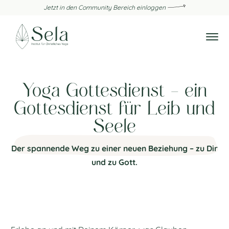
Jetzt in den Community Bereich einloggen
Yoga Gottesdienst - ein
Gottesdienst für Leib und
Seele
Der spannende Weg zu einer neuen Beziehung – zu Dir
und zu Gott.