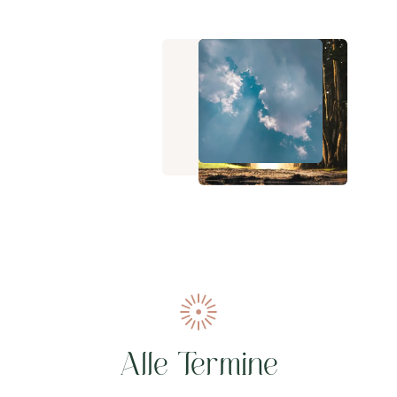
Alle Termine