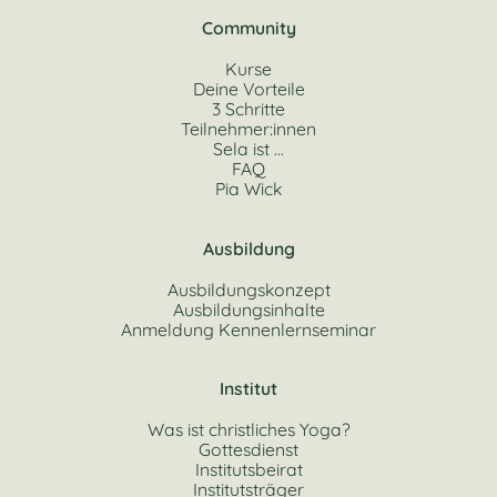
Community
Kurse
Deine Vorteile
3 Schritte
Teilnehmer:innen
Sela ist ...
FAQ
Pia Wick
Ausbildung
Ausbildungskonzept
Ausbildungsinhalte
Anmeldung Kennenlernseminar
Institut
Was ist christliches Yoga?
Gottesdienst
Institutsbeirat
Institutsträger